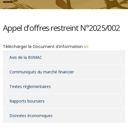
Appel d’offres restreint N°2025/002
Télécharger le Document d’information
ici
Avis de la BVMAC
Communiqués du marché financier
Textes réglementaires
Rapports boursiers
Données économiques