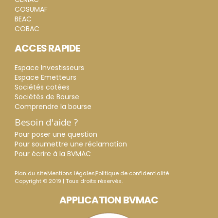
COSUMAF
BEAC
COBAC
ACCES RAPIDE
Espace Investisseurs
Espace Emetteurs
Sociétés cotées
Sociétés de Bourse
Comprendre la bourse
Besoin d'aide ?
Pour poser une question
Pour soumettre une réclamation
Pour écrire à la BVMAC
Plan du site
Mentions légales
Politique de confidentialité
Copyright © 2019 | Tous droits réservés.
APPLICATION BVMAC