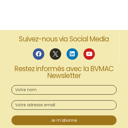
Suivez-nous via Social Media
Restez informés avec la BVMAC
Newsletter
Je m'abonne